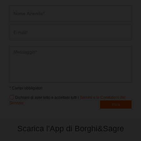
* Campi obbligatori
Dichiaro di aver letto e accettato tutti i
Termini e le Condizioni del
Servizio
Scarica l'App di Borghi&Sagre